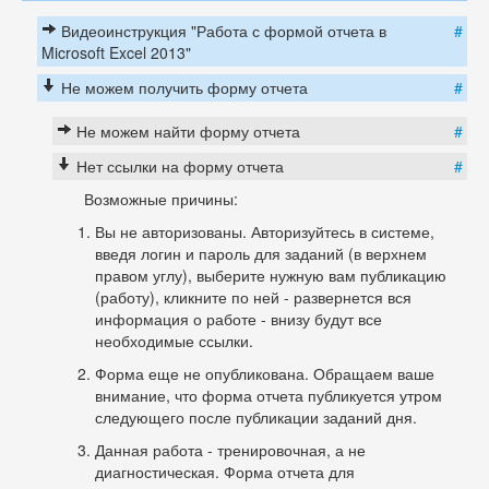
Видеоинструкция "Работа с формой отчета в
#
Microsoft Excel 2013"
Не можем получить форму отчета
#
Не можем найти форму отчета
#
Нет ссылки на форму отчета
#
Возможные причины:
Вы не авторизованы. Авторизуйтесь в системе,
введя логин и пароль для заданий (в верхнем
правом углу), выберите нужную вам публикацию
(работу), кликните по ней - развернется вся
информация о работе - внизу будут все
необходимые ссылки.
Форма еще не опубликована. Обращаем ваше
внимание, что форма отчета публикуется утром
следующего после публикации заданий дня.
Данная работа - тренировочная, а не
диагностическая. Форма отчета для