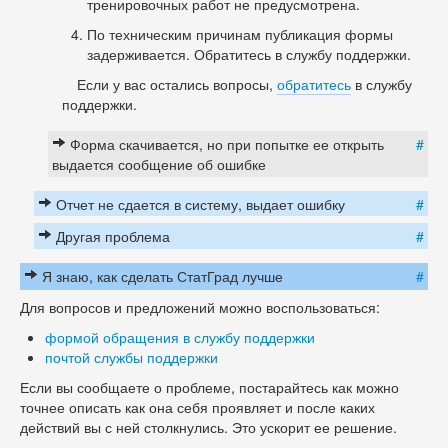
тренировочных работ не предусмотрена.
По техническим причинам публикация формы
задерживается. Обратитесь в службу поддержки.
Если у вас остались вопросы,
обратитесь
в службу
поддержки.
Форма скачивается, но при попытке ее открыть
#
выдается сообщение об ошибке
Отчет не сдается в систему, выдает ошибку
#
Другая проблема
#
Я знаю, как сделать СтатГрад лучше
#
Для вопросов и предложений можно воспользоваться:
формой обращения в службу поддержки
почтой службы поддержки
Если вы сообщаете о проблеме, постарайтесь как можно
точнее описать как она себя проявляет и после каких
действий вы с ней столкнулись. Это ускорит ее решение.